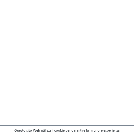
Questo sito Web utilizza i cookie per garantire la migliore esperienza