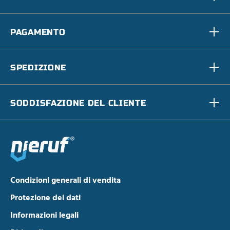
PAGAMENTO
SPEDIZIONE
SODDISFAZIONE DEL CLIENTE
Condizioni generali di vendita
Protezione dei dati
Informazioni legali