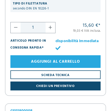
TIPO DI FILETTATURA
secondo DIN EN 10226-1
15,60 €
*
19,03 € IVA inclusa.
disponibilità immediata
ARTICOLO PRONTO IN
CONSEGNA RAPIDA*
AGGIUNGI AL CARRELLO
SCHEDA TECNICA
CHIEDI UN PREVENTIVO
GF01800008