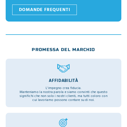
DOMANDE FREQUENTI
PROMESSA DEL MARCHIO
AFFIDABILITÀ
L'impegno crea fiducia.
Manteniamo la nostra parola e siamo convinti che questo
significhi che non solo i nostri clienti, ma tutti coloro con
cui lavoriamo possono contare su di noi.