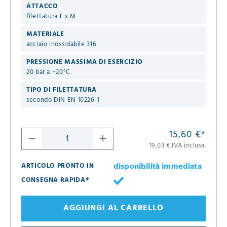
ATTACCO
filettatura F x M
MATERIALE
acciaio inossidabile 316
PRESSIONE MASSIMA DI ESERCIZIO
20 bar a +20°C
TIPO DI FILETTATURA
secondo DIN EN 10226-1
15,60 €
*
19,03 € IVA inclusa.
disponibilità immediata
ARTICOLO PRONTO IN
CONSEGNA RAPIDA*
AGGIUNGI AL CARRELLO