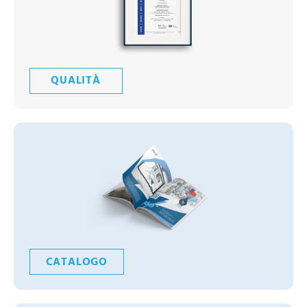
QUALITÀ
CATALOGO