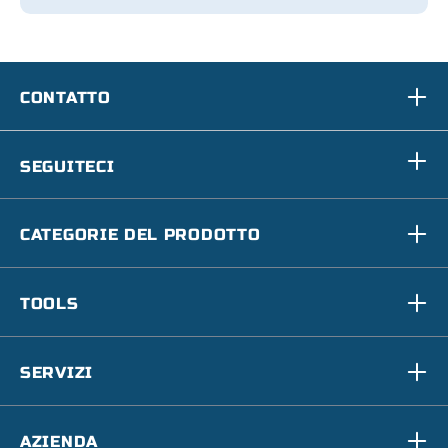
CONTATTO
SEGUITECI
CATEGORIE DEL PRODOTTO
TOOLS
SERVIZI
AZIENDA