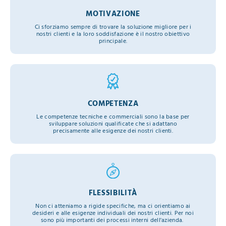
MOTIVAZIONE
Ci sforziamo sempre di trovare la soluzione migliore per i
nostri clienti e la loro soddisfazione è il nostro obiettivo
principale.
COMPETENZA
Le competenze tecniche e commerciali sono la base per
sviluppare soluzioni qualificate che si adattano
precisamente alle esigenze dei nostri clienti.
FLESSIBILITÀ
Non ci atteniamo a rigide specifiche, ma ci orientiamo ai
desideri e alle esigenze individuali dei nostri clienti. Per noi
sono più importanti dei processi interni dell'azienda.