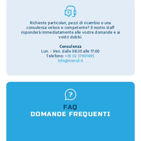
Richieste particolari, pezzi di ricambio o una
consulenza veloce e competente? Il nostro staff
risponderà immediatamente alle vostre domande e ai
vostri dubbi.
Consulenza
Lun. - Ven. dalle 08:30 alle 17:00
Telefono:
+39 02 37901495
info@nieruf.it
FAQ
DOMANDE FREQUENTI