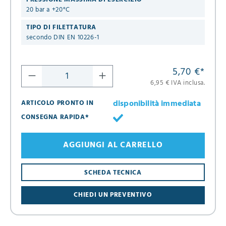
20 bar a +20°C
TIPO DI FILETTATURA
secondo DIN EN 10226-1
5,70 €
*
6,95 € IVA inclusa.
disponibilità immediata
ARTICOLO PRONTO IN
CONSEGNA RAPIDA*
AGGIUNGI AL CARRELLO
SCHEDA TECNICA
CHIEDI UN PREVENTIVO