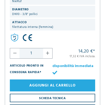
NieRuf
DIAMETRO
DN10 - 3/8" pollici
ATTACCO
filettatura interna (femmina)
14,20 €
*
17,32 € IVA inclusa.
disponibilità immediata
ARTICOLO PRONTO IN
CONSEGNA RAPIDA*
AGGIUNGI AL CARRELLO
SCHEDA TECNICA