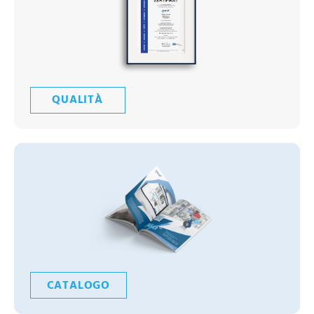
QUALITÀ
CATALOGO