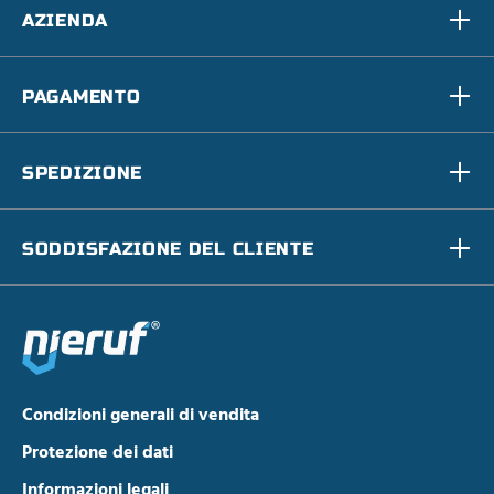
AZIENDA
PAGAMENTO
SPEDIZIONE
SODDISFAZIONE DEL CLIENTE
Condizioni generali di vendita
Protezione dei dati
Informazioni legali