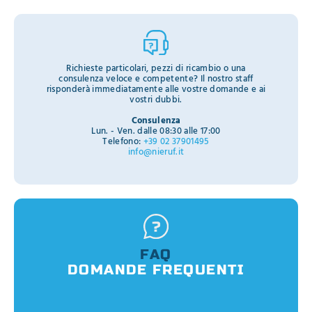
Richieste particolari, pezzi di ricambio o una
consulenza veloce e competente? Il nostro staff
risponderà immediatamente alle vostre domande e ai
vostri dubbi.
Consulenza
Lun. - Ven. dalle 08:30 alle 17:00
Telefono:
+39 02 37901495
info@nieruf.it
FAQ
DOMANDE FREQUENTI