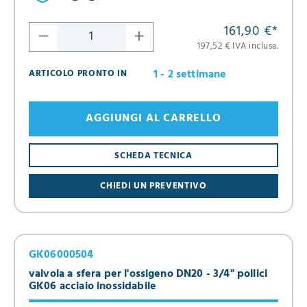
161,90 €
*
197,52 € IVA inclusa.
1 - 2 settimane
ARTICOLO PRONTO IN
AGGIUNGI AL CARRELLO
SCHEDA TECNICA
CHIEDI UN PREVENTIVO
GK06000504
valvola a sfera per l'ossigeno DN20 - 3/4" pollici
GK06 acciaio inossidabile