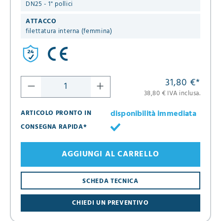
DN25 - 1" pollici
ATTACCO
filettatura interna (femmina)
31,80 €
*
38,80 € IVA inclusa.
disponibilità immediata
ARTICOLO PRONTO IN
CONSEGNA RAPIDA*
AGGIUNGI AL CARRELLO
SCHEDA TECNICA
CHIEDI UN PREVENTIVO