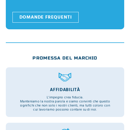
DOMANDE FREQUENTI
PROMESSA DEL MARCHIO
AFFIDABILITÀ
L'impegno crea fiducia.
Manteniamo la nostra parola e siamo convinti che questo
significhi che non solo i nostri clienti, ma tutti coloro con
cui lavoriamo possono contare su di noi.