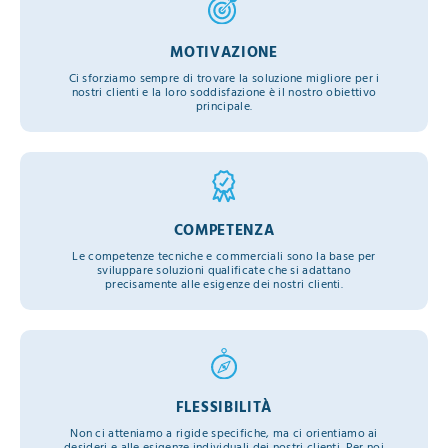
MOTIVAZIONE
Ci sforziamo sempre di trovare la soluzione migliore per i
nostri clienti e la loro soddisfazione è il nostro obiettivo
principale.
COMPETENZA
Le competenze tecniche e commerciali sono la base per
sviluppare soluzioni qualificate che si adattano
precisamente alle esigenze dei nostri clienti.
FLESSIBILITÀ
Non ci atteniamo a rigide specifiche, ma ci orientiamo ai