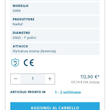
MODELLO
GK06
PRODUTTORE
NieRuf
DIAMETRO
DN25 - 1" pollici
ATTACCO
filettatura interna (femmina)
112,90 €
*
137,74 € IVA inclusa.
1 - 2 settimane
ARTICOLO PRONTO IN
AGGIUNGI AL CARRELLO