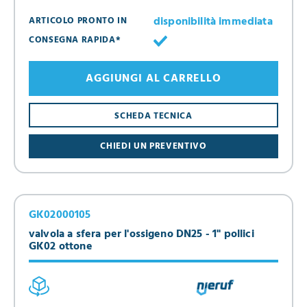
disponibilità immediata
ARTICOLO PRONTO IN
CONSEGNA RAPIDA*
AGGIUNGI AL CARRELLO
SCHEDA TECNICA
CHIEDI UN PREVENTIVO
GK02000105
valvola a sfera per l'ossigeno DN25 - 1" pollici
GK02 ottone