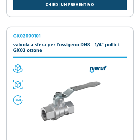
CHIEDI UN PREVENTIVO
GK02000101
valvola a sfera per l'ossigeno DN8 - 1/4" pollici
GK02 ottone