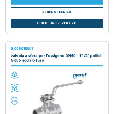
SCHEDA TECNICA
CHIEDI UN PREVENTIVO
GK06010507
valvola a sfera per l'ossigeno DN40 - 1 1/2" pollici
GK06 acciaio fuso