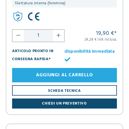
filettatura interna (femmina)
19,90 €
*
24,28 € IVA inclusa.
disponibilità immediata
ARTICOLO PRONTO IN
CONSEGNA RAPIDA*
AGGIUNGI AL CARRELLO
SCHEDA TECNICA
CHIEDI UN PREVENTIVO