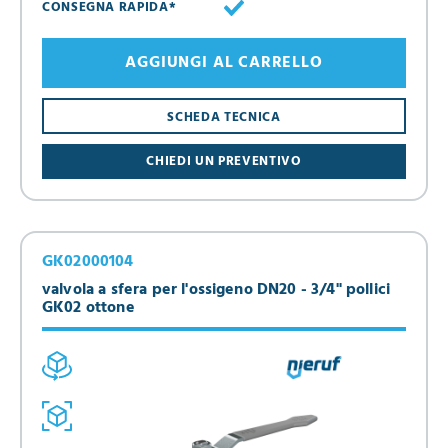
CONSEGNA RAPIDA*
AGGIUNGI AL CARRELLO
SCHEDA TECNICA
CHIEDI UN PREVENTIVO
GK02000104
valvola a sfera per l'ossigeno DN20 - 3/4" pollici
GK02 ottone