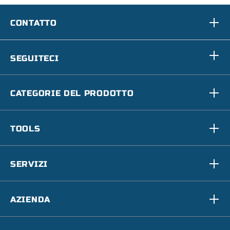
CONTATTO
SEGUITECI
CATEGORIE DEL PRODOTTO
TOOLS
SERVIZI
AZIENDA