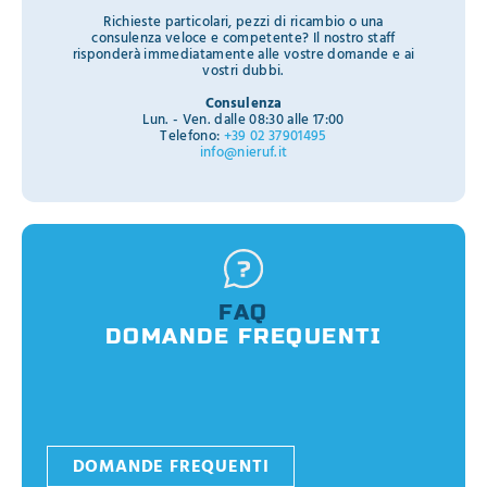
Richieste particolari, pezzi di ricambio o una
consulenza veloce e competente? Il nostro staff
risponderà immediatamente alle vostre domande e ai
vostri dubbi.
Consulenza
Lun. - Ven. dalle 08:30 alle 17:00
Telefono:
+39 02 37901495
info@nieruf.it
FAQ
DOMANDE FREQUENTI
DOMANDE FREQUENTI