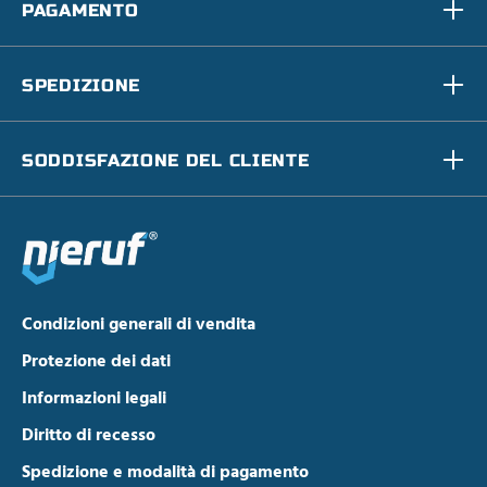
PAGAMENTO
SPEDIZIONE
SODDISFAZIONE DEL CLIENTE
Condizioni generali di vendita
Protezione dei dati
Informazioni legali
Diritto di recesso
Spedizione e modalità di pagamento