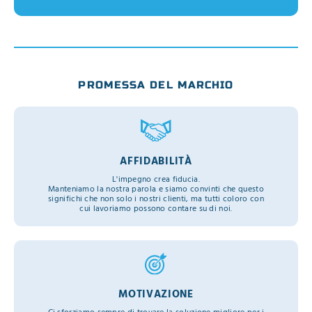
PROMESSA DEL MARCHIO
AFFIDABILITÀ
L'impegno crea fiducia.
Manteniamo la nostra parola e siamo convinti che questo
significhi che non solo i nostri clienti, ma tutti coloro con
cui lavoriamo possono contare su di noi.
MOTIVAZIONE