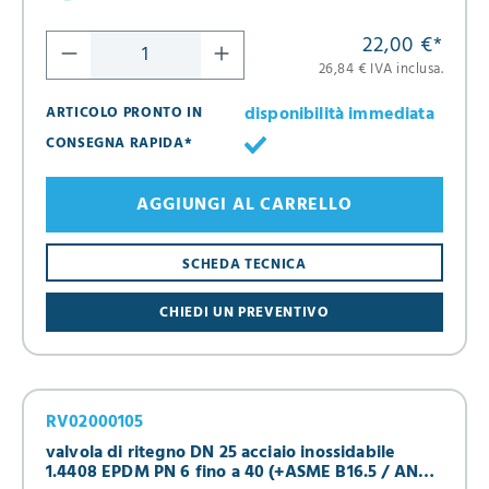
22,00 €
*
26,84 € IVA inclusa.
disponibilità immediata
ARTICOLO PRONTO IN
CONSEGNA RAPIDA*
AGGIUNGI AL CARRELLO
SCHEDA TECNICA
CHIEDI UN PREVENTIVO
RV02000105
valvola di ritegno DN 25 acciaio inossidabile
1.4408 EPDM PN 6 fino a 40 (+ASME B16.5 / ANSI