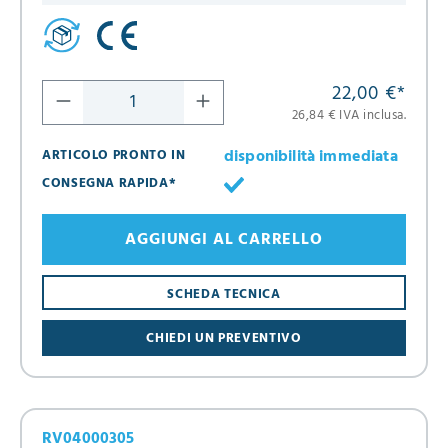
22,00 €
*
26,84 € IVA inclusa.
disponibilità immediata
ARTICOLO PRONTO IN
CONSEGNA RAPIDA*
AGGIUNGI AL CARRELLO
SCHEDA TECNICA
CHIEDI UN PREVENTIVO
RV04000305