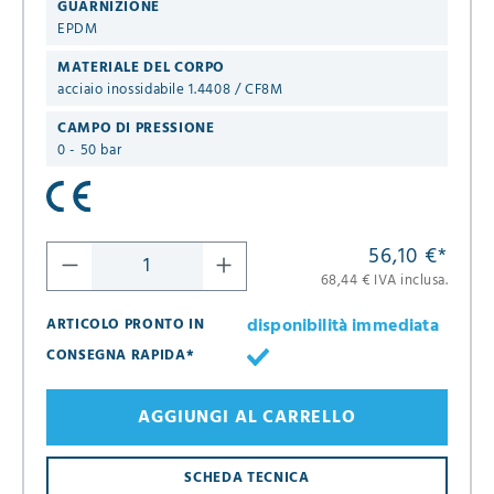
GUARNIZIONE
EPDM
MATERIALE DEL CORPO
acciaio inossidabile 1.4408 / CF8M
CAMPO DI PRESSIONE
0 - 50 bar
56,10 €
*
68,44 € IVA inclusa.
disponibilità immediata
ARTICOLO PRONTO IN
CONSEGNA RAPIDA*
AGGIUNGI AL CARRELLO
SCHEDA TECNICA