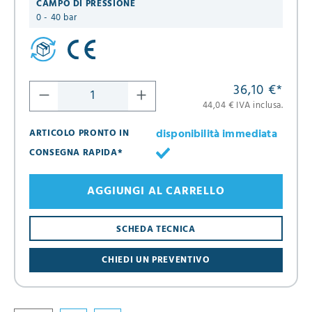
CAMPO DI PRESSIONE
0 - 40 bar
36,10 €
*
44,04 € IVA inclusa.
disponibilità immediata
ARTICOLO PRONTO IN
CONSEGNA RAPIDA*
AGGIUNGI AL CARRELLO
8
SCHEDA TECNICA
16
CHIEDI UN PREVENTIVO
24
32