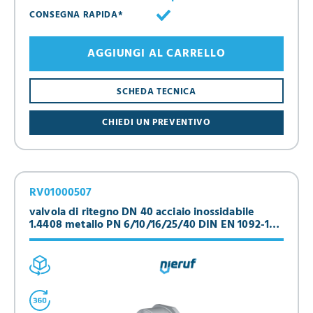
CONSEGNA RAPIDA*
AGGIUNGI AL CARRELLO
SCHEDA TECNICA
CHIEDI UN PREVENTIVO
RV01000507
valvola di ritegno DN 40 acciaio inossidabile
1.4408 metallo PN 6/10/16/25/40 DIN EN 1092-1
Forma B