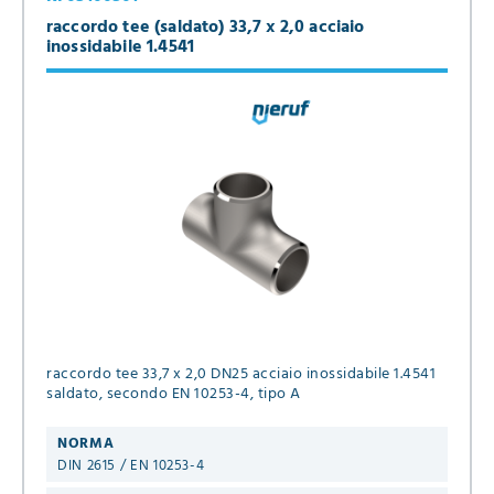
raccordo tee (saldato) 33,7 x 2,0 acciaio
inossidabile 1.4541
raccordo tee 33,7 x 2,0 DN25 acciaio inossidabile 1.4541
saldato, secondo EN 10253-4, tipo A
NORMA
DIN 2615 / EN 10253-4