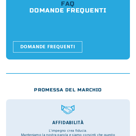
FAQ
DOMANDE FREQUENTI
DOMANDE FREQUENTI
PROMESSA DEL MARCHIO
AFFIDABILITÀ
L'impegno crea fiducia.
Manteniamo la nostra parola e siamo convinti che questo