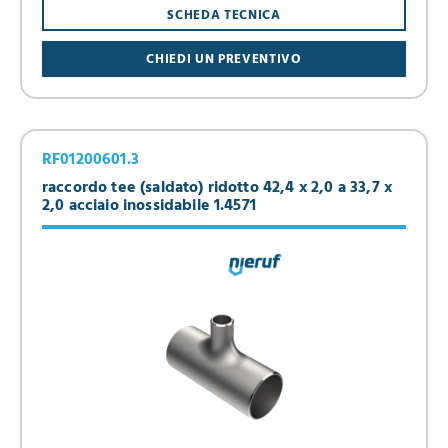
SCHEDA TECNICA
CHIEDI UN PREVENTIVO
RF01200601.3
raccordo tee (saldato) ridotto 42,4 x 2,0 a 33,7 x
2,0 acciaio inossidabile 1.4571