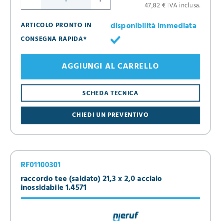
47,82 € IVA inclusa.
disponibilità immediata
ARTICOLO PRONTO IN
CONSEGNA RAPIDA*
AGGIUNGI AL CARRELLO
SCHEDA TECNICA
CHIEDI UN PREVENTIVO
RF01100301
raccordo tee (saldato) 21,3 x 2,0 acciaio
inossidabile 1.4571