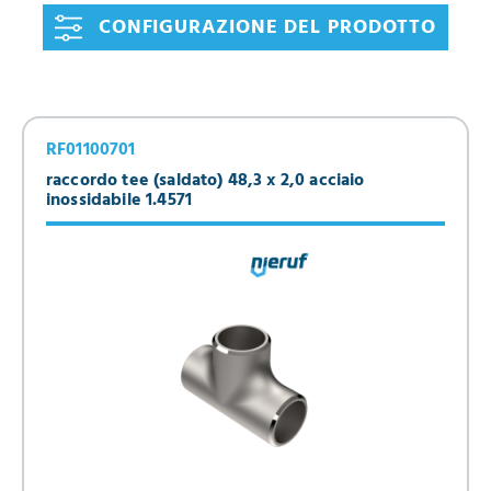
CONFIGURAZIONE DEL PRODOTTO
RF01100701
raccordo tee (saldato) 48,3 x 2,0 acciaio
inossidabile 1.4571