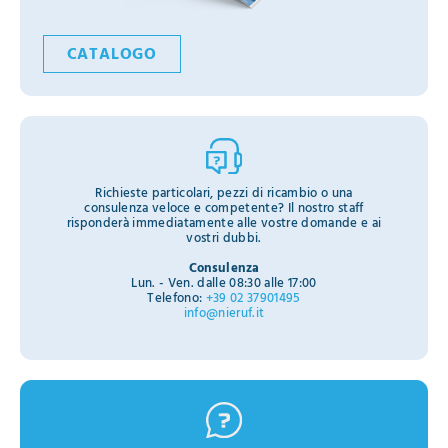
CATALOGO
Richieste particolari, pezzi di ricambio o una
consulenza veloce e competente? Il nostro staff
risponderà immediatamente alle vostre domande e ai
vostri dubbi.
Consulenza
Lun. - Ven. dalle 08:30 alle 17:00
Telefono:
+39 02 37901495
info@nieruf.it