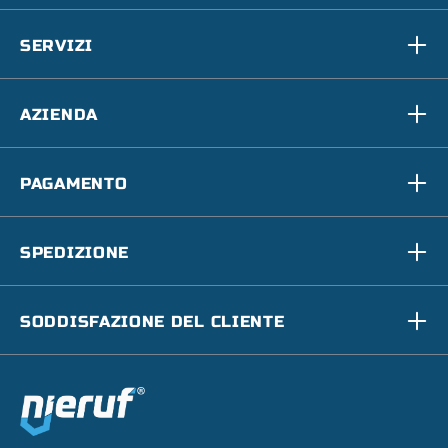
SERVIZI
AZIENDA
PAGAMENTO
SPEDIZIONE
SODDISFAZIONE DEL CLIENTE