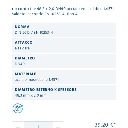
raccordo tee 48,3 x 2,0 DN40 acciaio inossidabile 1.4571
saldato, secondo EN 10253-4, tipo A
NORMA
DIN 2615 / EN 10253-4
ATTACCO
a saldare
DIAMETRO
DN40
MATERIALE
acciaio inossidabile 1.4571
DIAMETRO ESTERNO X SPESSORE
48,3 mm x 2,0 mm
39,20 €
*