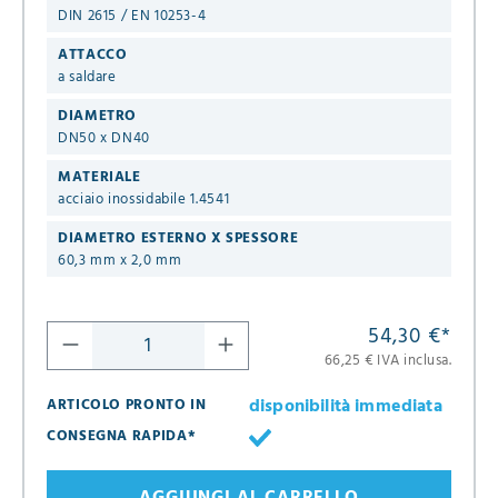
DIN 2615 / EN 10253-4
ATTACCO
a saldare
DIAMETRO
DN50 x DN40
MATERIALE
acciaio inossidabile 1.4541
DIAMETRO ESTERNO X SPESSORE
60,3 mm x 2,0 mm
54,30 €
*
66,25 € IVA inclusa.
disponibilità immediata
ARTICOLO PRONTO IN
CONSEGNA RAPIDA*