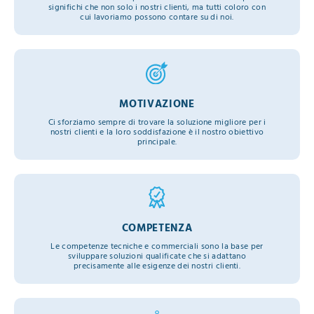
significhi che non solo i nostri clienti, ma tutti coloro con
cui lavoriamo possono contare su di noi.
MOTIVAZIONE
Ci sforziamo sempre di trovare la soluzione migliore per i
nostri clienti e la loro soddisfazione è il nostro obiettivo
principale.
COMPETENZA
Le competenze tecniche e commerciali sono la base per
sviluppare soluzioni qualificate che si adattano
precisamente alle esigenze dei nostri clienti.