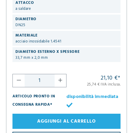
ATTACCO
a saldare
DIAMETRO
DN25
MATERIALE
acciaio inossidabile 1.4541
DIAMETRO ESTERNO X SPESSORE
33,7 mm x 2,0 mm
21,10 €
*
25,74 € IVA inclusa.
disponibilità immediata
ARTICOLO PRONTO IN
CONSEGNA RAPIDA*
AGGIUNGI AL CARRELLO