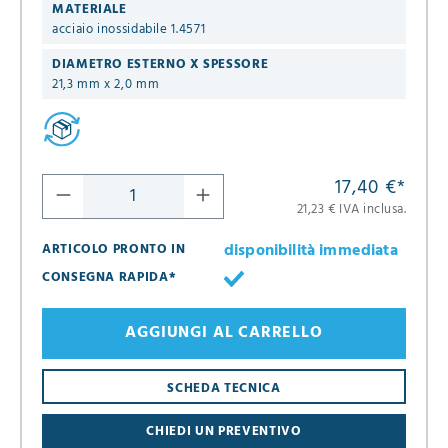
MATERIALE
acciaio inossidabile 1.4571
DIAMETRO ESTERNO X SPESSORE
21,3 mm x 2,0 mm
17,40 €
*
21,23 € IVA inclusa.
disponibilità immediata
ARTICOLO PRONTO IN
CONSEGNA RAPIDA*
AGGIUNGI AL CARRELLO
SCHEDA TECNICA
CHIEDI UN PREVENTIVO