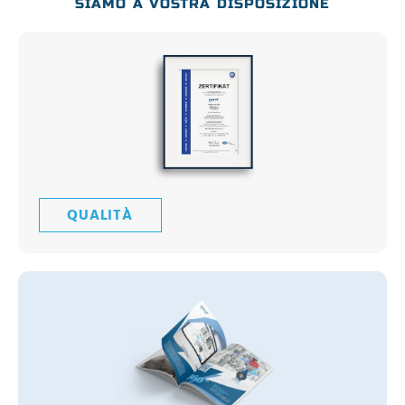
SIAMO A VOSTRA DISPOSIZIONE
QUALITÀ