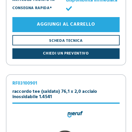
disponibilità immediata
CONSEGNA RAPIDA*
AGGIUNGI AL CARRELLO
SCHEDA TECNICA
CHIEDI UN PREVENTIVO
RF03100901
raccordo tee (saldato) 76,1 x 2,0 acciaio
inossidabile 1.4541