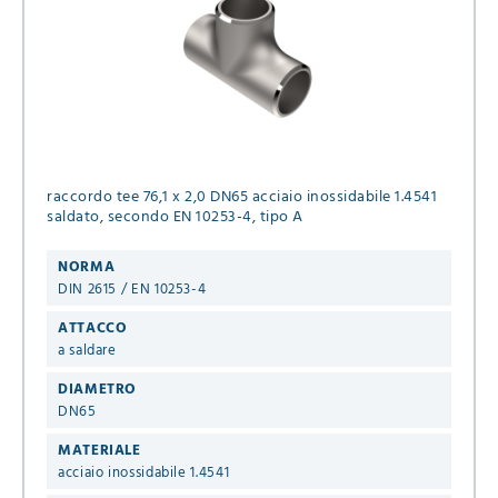
raccordo tee 76,1 x 2,0 DN65 acciaio inossidabile 1.4541
saldato, secondo EN 10253-4, tipo A
NORMA
DIN 2615 / EN 10253-4
ATTACCO
a saldare
DIAMETRO
DN65
MATERIALE
acciaio inossidabile 1.4541