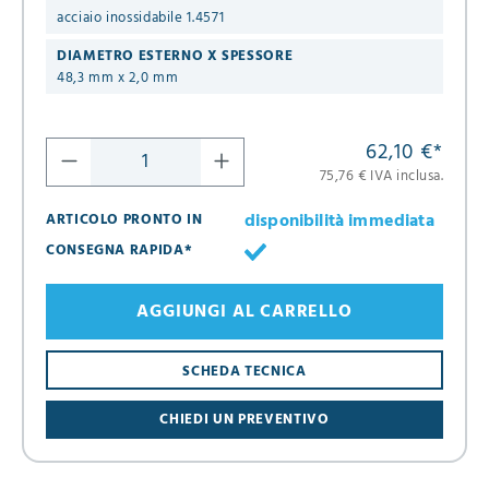
acciaio inossidabile 1.4571
DIAMETRO ESTERNO X SPESSORE
48,3 mm x 2,0 mm
62,10 €
*
75,76 € IVA inclusa.
disponibilità immediata
ARTICOLO PRONTO IN
CONSEGNA RAPIDA*
AGGIUNGI AL CARRELLO
SCHEDA TECNICA
CHIEDI UN PREVENTIVO