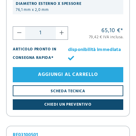
DIAMETRO ESTERNO X SPESSORE
76,1 mm x 2,0 mm
65,10 €
*
79,42 € IVA inclusa.
disponibilità immediata
ARTICOLO PRONTO IN
CONSEGNA RAPIDA*
AGGIUNGI AL CARRELLO
SCHEDA TECNICA
CHIEDI UN PREVENTIVO
RF03100501