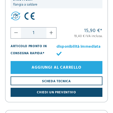
flangia a saldare
15,90 €
*
19,40 € IVA inclusa.
disponibilità immediata
ARTICOLO PRONTO IN
CONSEGNA RAPIDA*
AGGIUNGI AL CARRELLO
SCHEDA TECNICA
CHIEDI UN PREVENTIVO