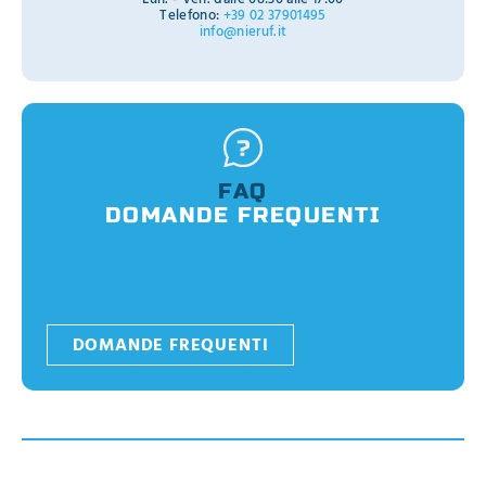
Telefono:
+39 02 37901495
info@nieruf.it
FAQ
DOMANDE FREQUENTI
DOMANDE FREQUENTI