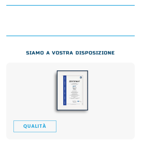
SIAMO A VOSTRA DISPOSIZIONE
QUALITÀ