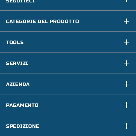
SEGUITECI
CATEGORIE DEL PRODOTTO
TOOLS
SERVIZI
AZIENDA
PAGAMENTO
SPEDIZIONE