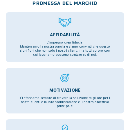
PROMESSA DEL MARCHIO
AFFIDABILITÀ
L'impegno crea fiducia.
Manteniamo la nostra parola e siamo convinti che questo
significhi che non solo i nostri clienti, ma tutti coloro con
cui lavoriamo possono contare su di noi.
MOTIVAZIONE
Ci sforziamo sempre di trovare la soluzione migliore per i
nostri clienti e la loro soddisfazione è il nostro obiettivo
principale.