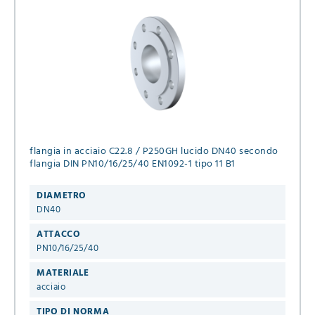
flangia in acciaio C22.8 / P250GH lucido DN40 secondo
flangia DIN PN10/16/25/40 EN1092-1 tipo 11 B1
DIAMETRO
DN40
ATTACCO
PN10/16/25/40
MATERIALE
acciaio
TIPO DI NORMA