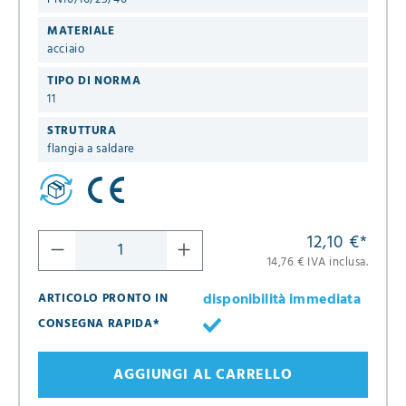
MATERIALE
acciaio
TIPO DI NORMA
11
STRUTTURA
flangia a saldare
12,10 €
*
14,76 € IVA inclusa.
disponibilità immediata
ARTICOLO PRONTO IN
CONSEGNA RAPIDA*
AGGIUNGI AL CARRELLO