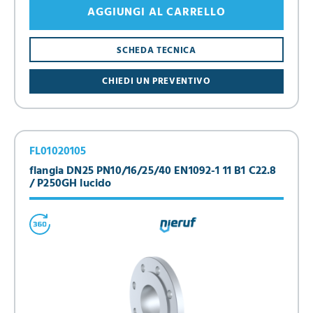
AGGIUNGI AL CARRELLO
SCHEDA TECNICA
CHIEDI UN PREVENTIVO
FL01020105
flangia DN25 PN10/16/25/40 EN1092-1 11 B1 C22.8
/ P250GH lucido