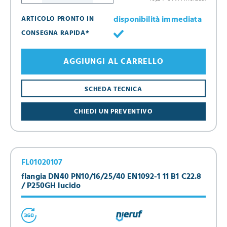
disponibilità immediata
ARTICOLO PRONTO IN
CONSEGNA RAPIDA*
AGGIUNGI AL CARRELLO
SCHEDA TECNICA
CHIEDI UN PREVENTIVO
FL01020107
flangia DN40 PN10/16/25/40 EN1092-1 11 B1 C22.8
/ P250GH lucido