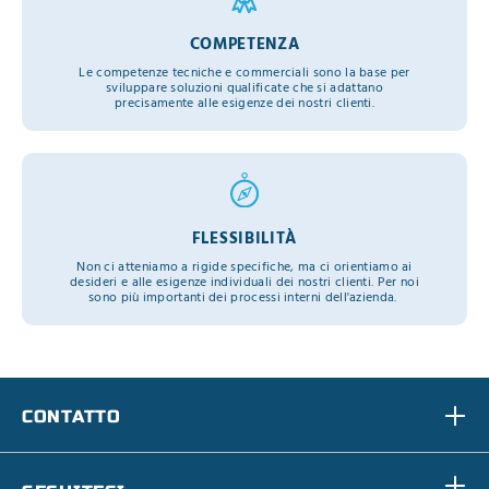
COMPETENZA
Le competenze tecniche e commerciali sono la base per
sviluppare soluzioni qualificate che si adattano
precisamente alle esigenze dei nostri clienti.
FLESSIBILITÀ
Non ci atteniamo a rigide specifiche, ma ci orientiamo ai
desideri e alle esigenze individuali dei nostri clienti. Per noi
sono più importanti dei processi interni dell'azienda.
CONTATTO