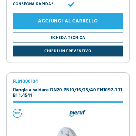
CONSEGNA RAPIDA*
AGGIUNGI AL CARRELLO
SCHEDA TECNICA
CHIEDI UN PREVENTIVO
FL01000104
flangia a saldare DN20 PN10/16/25/40 EN1092-1 11
B1 1.4541