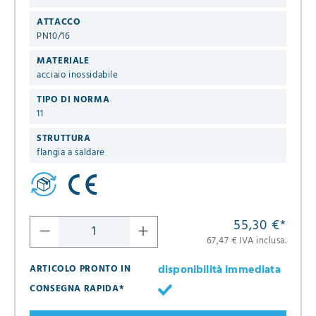
ATTACCO
PN10/16
MATERIALE
acciaio inossidabile
TIPO DI NORMA
11
STRUTTURA
flangia a saldare
55,30 €
*
67,47 € IVA inclusa.
disponibilità immediata
ARTICOLO PRONTO IN
CONSEGNA RAPIDA*