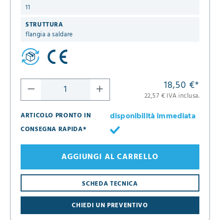
11
STRUTTURA
flangia a saldare
18,50 €
*
22,57 € IVA inclusa.
disponibilità immediata
ARTICOLO PRONTO IN
CONSEGNA RAPIDA*
AGGIUNGI AL CARRELLO
SCHEDA TECNICA
CHIEDI UN PREVENTIVO