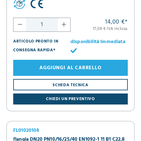
14,00 €
*
17,08 € IVA inclusa.
disponibilità immediata
ARTICOLO PRONTO IN
CONSEGNA RAPIDA*
AGGIUNGI AL CARRELLO
SCHEDA TECNICA
CHIEDI UN PREVENTIVO
FL01020104
flangia DN20 PN10/16/25/40 EN1092-1 11 B1 C22.8