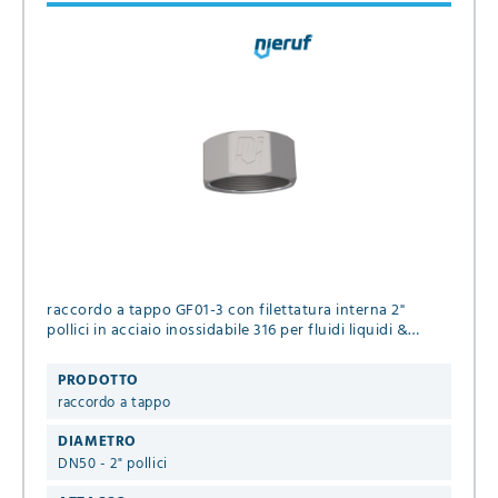
raccordo a tappo GF01-3 con filettatura interna 2"
pollici in acciaio inossidabile 316 per fluidi liquidi &
gassosi
PRODOTTO
raccordo a tappo
DIAMETRO
DN50 - 2" pollici