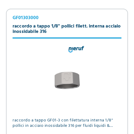
GF01303000
raccordo a tappo 1/8" pollici filett. interna acciaio
inossidabile 316
raccordo a tappo GF01-3 con filettatura interna 1/8"
pollici in acciaio inossidabile 316 per fluidi liquidi &
gassosi