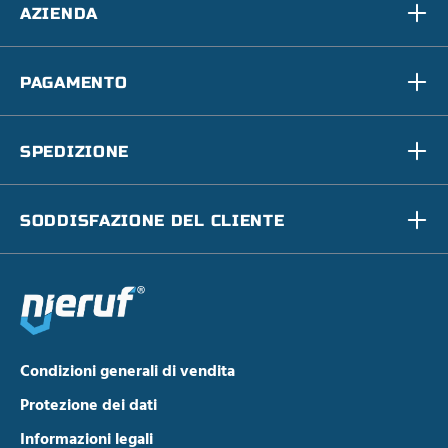
AZIENDA
PAGAMENTO
SPEDIZIONE
SODDISFAZIONE DEL CLIENTE
Condizioni generali di vendita
Protezione dei dati
Informazioni legali