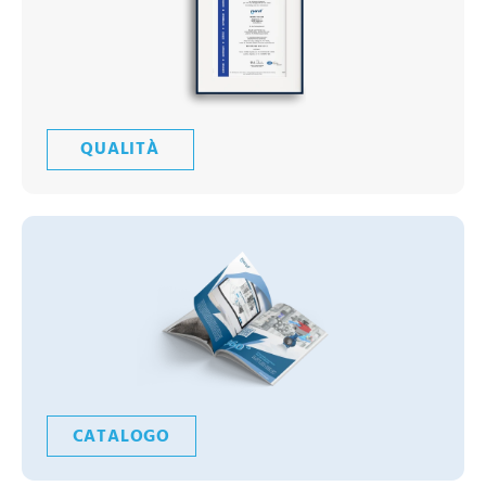
QUALITÀ
CATALOGO