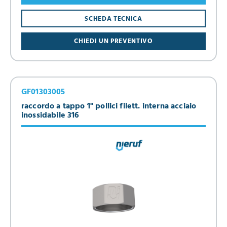
SCHEDA TECNICA
CHIEDI UN PREVENTIVO
GF01303005
raccordo a tappo 1" pollici filett. interna acciaio
inossidabile 316