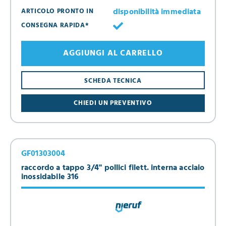
disponibilità immediata
ARTICOLO PRONTO IN
CONSEGNA RAPIDA*
AGGIUNGI AL CARRELLO
SCHEDA TECNICA
CHIEDI UN PREVENTIVO
GF01303004
raccordo a tappo 3/4" pollici filett. interna acciaio
inossidabile 316