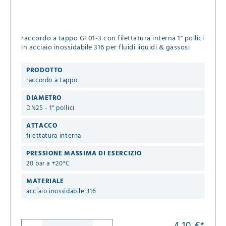
raccordo a tappo GF01-3 con filettatura interna 1" pollici
in acciaio inossidabile 316 per fluidi liquidi & gassosi
PRODOTTO
raccordo a tappo
DIAMETRO
DN25 - 1" pollici
ATTACCO
filettatura interna
PRESSIONE MASSIMA DI ESERCIZIO
20 bar a +20°C
MATERIALE
acciaio inossidabile 316