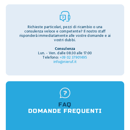
Richieste particolari, pezzi di ricambio o una
consulenza veloce e competente? Il nostro staff
risponderà immediatamente alle vostre domande e ai
vostri dubbi.
Consulenza
Lun. - Ven. dalle 08:30 alle 17:00
Telefono:
+39 02 37901495
info@nieruf.it
FAQ
DOMANDE FREQUENTI