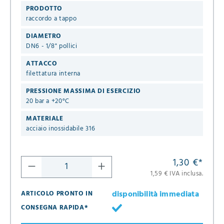
PRODOTTO
raccordo a tappo
DIAMETRO
DN6 - 1/8" pollici
ATTACCO
filettatura interna
PRESSIONE MASSIMA DI ESERCIZIO
20 bar a +20°C
MATERIALE
acciaio inossidabile 316
1,30 €
*
1,59 € IVA inclusa.
disponibilità immediata
ARTICOLO PRONTO IN
CONSEGNA RAPIDA*