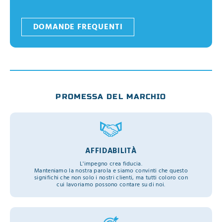
DOMANDE FREQUENTI
PROMESSA DEL MARCHIO
AFFIDABILITÀ
L'impegno crea fiducia.
Manteniamo la nostra parola e siamo convinti che questo
significhi che non solo i nostri clienti, ma tutti coloro con
cui lavoriamo possono contare su di noi.