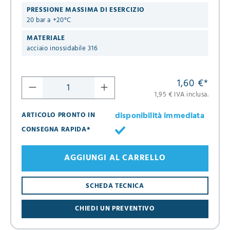
PRESSIONE MASSIMA DI ESERCIZIO
20 bar a +20°C
MATERIALE
acciaio inossidabile 316
1,60 €
*
1,95 € IVA inclusa.
disponibilità immediata
ARTICOLO PRONTO IN
CONSEGNA RAPIDA*
AGGIUNGI AL CARRELLO
SCHEDA TECNICA
CHIEDI UN PREVENTIVO