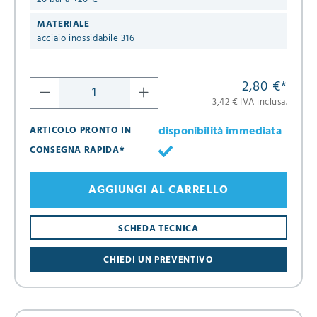
MATERIALE
acciaio inossidabile 316
2,80 €
*
3,42 € IVA inclusa.
disponibilità immediata
ARTICOLO PRONTO IN
CONSEGNA RAPIDA*
AGGIUNGI AL CARRELLO
SCHEDA TECNICA
CHIEDI UN PREVENTIVO