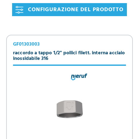
CONFIGURAZIONE DEL PRODOTTO
GF01303003
raccordo a tappo 1/2" pollici filett. interna acciaio
inossidabile 316