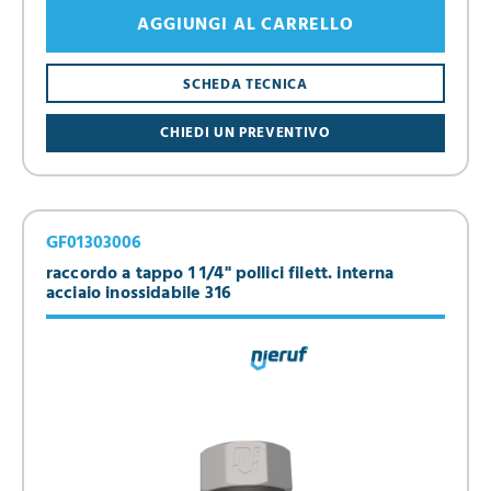
AGGIUNGI AL CARRELLO
SCHEDA TECNICA
CHIEDI UN PREVENTIVO
GF01303006
raccordo a tappo 1 1/4" pollici filett. interna
acciaio inossidabile 316