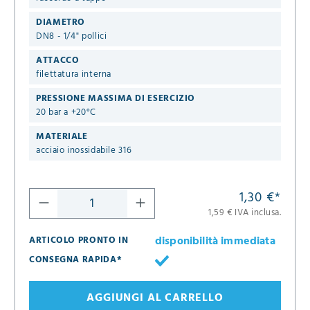
DIAMETRO
DN8 - 1/4" pollici
ATTACCO
filettatura interna
PRESSIONE MASSIMA DI ESERCIZIO
20 bar a +20°C
MATERIALE
acciaio inossidabile 316
1,30 €
*
1,59 € IVA inclusa.
disponibilità immediata
ARTICOLO PRONTO IN
CONSEGNA RAPIDA*
AGGIUNGI AL CARRELLO