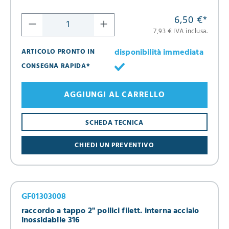
6,50 €
*
7,93 € IVA inclusa.
disponibilità immediata
ARTICOLO PRONTO IN
CONSEGNA RAPIDA*
AGGIUNGI AL CARRELLO
SCHEDA TECNICA
CHIEDI UN PREVENTIVO
GF01303008
raccordo a tappo 2" pollici filett. interna acciaio
inossidabile 316