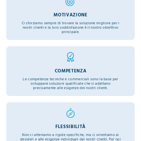
MOTIVAZIONE
Ci sforziamo sempre di trovare la soluzione migliore per i
nostri clienti e la loro soddisfazione è il nostro obiettivo
principale.
COMPETENZA
Le competenze tecniche e commerciali sono la base per
sviluppare soluzioni qualificate che si adattano
precisamente alle esigenze dei nostri clienti.
FLESSIBILITÀ
Non ci atteniamo a rigide specifiche, ma ci orientiamo ai
desideri e alle esigenze individuali dei nostri clienti. Per noi