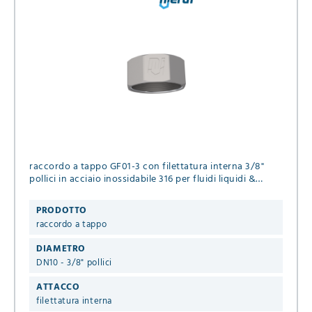
raccordo a tappo GF01-3 con filettatura interna 3/8"
pollici in acciaio inossidabile 316 per fluidi liquidi &
gassosi
PRODOTTO
raccordo a tappo
DIAMETRO
DN10 - 3/8" pollici
ATTACCO
filettatura interna