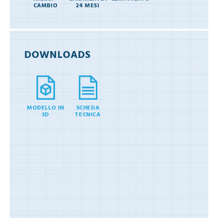
CAMBIO
24 MESI
DOWNLOADS
MODELLO IN
SCHEDA
3D
TECNICA