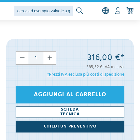
316,00 €*
385,52 € IVA inclusa.
*Prezzi IVA esclusa più costi di spedizione
AGGIUNGI AL CARRELLO
SCHEDA
TECNICA
CHIEDI UN PREVENTIVO