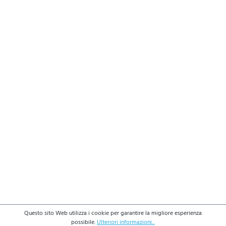
Questo sito Web utilizza i cookie per garantire la migliore esperienza
possibile.
Ulteriori informazioni...