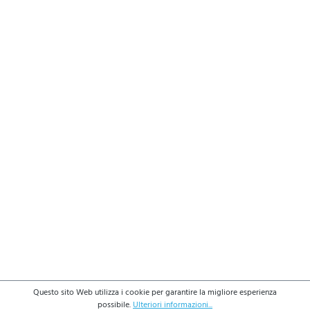
Questo sito Web utilizza i cookie per garantire la migliore esperienza
possibile.
Ulteriori informazioni...