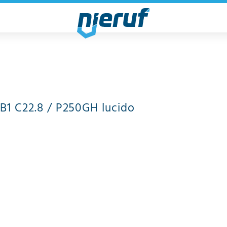
 B1 C22.8 / P250GH lucido