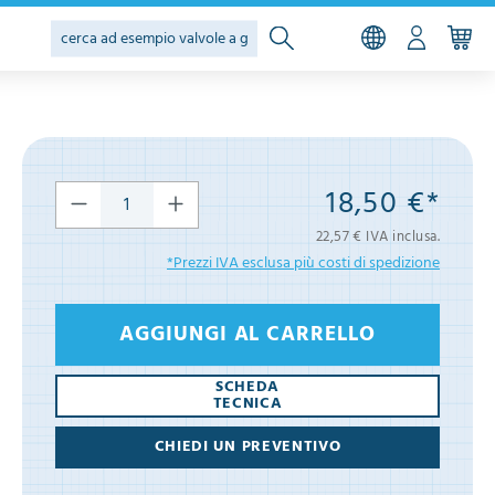
18,50 €*
22,57 € IVA inclusa.
*Prezzi IVA esclusa più costi di spedizione
AGGIUNGI AL CARRELLO
SCHEDA
TECNICA
CHIEDI UN PREVENTIVO