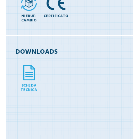
NIERUF-
CERTIFICATO
CAMBIO
DOWNLOADS
SCHEDA
TECNICA